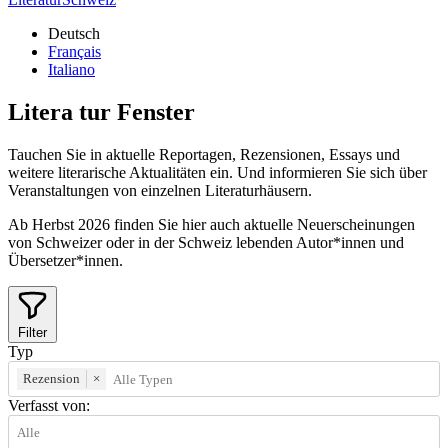
Deutsch
Français
Italiano
Litera
tur
Fenster
Tauchen Sie in aktuelle Reportagen, Rezensionen, Essays und
weitere literarische Aktualitäten ein. Und informieren Sie sich über
Veranstaltungen von einzelnen Literaturhäusern.
Ab Herbst 2026 finden Sie hier auch aktuelle Neuerscheinungen
von Schweizer oder in der Schweiz lebenden Autor*innen und
Übersetzer*innen.
Filter
Typ
Rezension
×
Verfasst von: