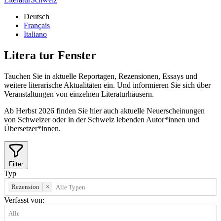
Deutsch
Français
Italiano
Litera
tur
Fenster
Tauchen Sie in aktuelle Reportagen, Rezensionen, Essays und
weitere literarische Aktualitäten ein. Und informieren Sie sich über
Veranstaltungen von einzelnen Literaturhäusern.
Ab Herbst 2026 finden Sie hier auch aktuelle Neuerscheinungen
von Schweizer oder in der Schweiz lebenden Autor*innen und
Übersetzer*innen.
Filter
Typ
Rezension
×
Verfasst von: