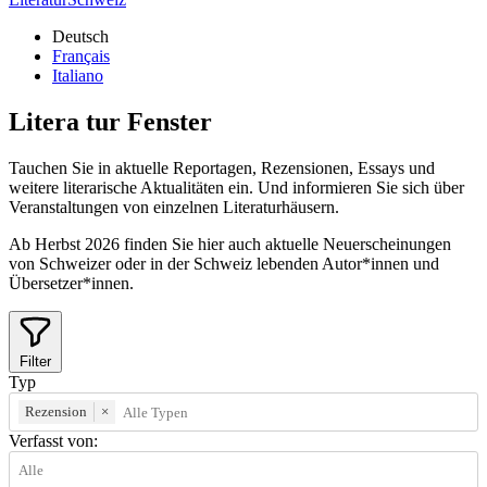
Deutsch
Français
Italiano
Litera
tur
Fenster
Tauchen Sie in aktuelle Reportagen, Rezensionen, Essays und
weitere literarische Aktualitäten ein. Und informieren Sie sich über
Veranstaltungen von einzelnen Literaturhäusern.
Ab Herbst 2026 finden Sie hier auch aktuelle Neuerscheinungen
von Schweizer oder in der Schweiz lebenden Autor*innen und
Übersetzer*innen.
Filter
Typ
Rezension
×
Verfasst von: