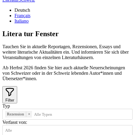
Deutsch
Français
Italiano
Litera
tur
Fenster
Tauchen Sie in aktuelle Reportagen, Rezensionen, Essays und
weitere literarische Aktualitäten ein. Und informieren Sie sich über
Veranstaltungen von einzelnen Literaturhäusern.
Ab Herbst 2026 finden Sie hier auch aktuelle Neuerscheinungen
von Schweizer oder in der Schweiz lebenden Autor*innen und
Übersetzer*innen.
Filter
Typ
Rezension
×
Verfasst von: