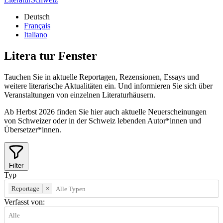
Deutsch
Français
Italiano
Litera
tur
Fenster
Tauchen Sie in aktuelle Reportagen, Rezensionen, Essays und
weitere literarische Aktualitäten ein. Und informieren Sie sich über
Veranstaltungen von einzelnen Literaturhäusern.
Ab Herbst 2026 finden Sie hier auch aktuelle Neuerscheinungen
von Schweizer oder in der Schweiz lebenden Autor*innen und
Übersetzer*innen.
Filter
Typ
Reportage
×
Verfasst von: