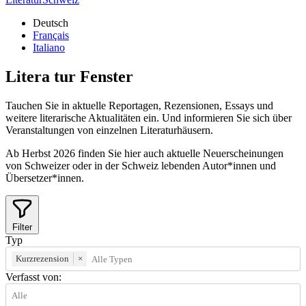
Deutsch
Français
Italiano
Litera
tur
Fenster
Tauchen Sie in aktuelle Reportagen, Rezensionen, Essays und
weitere literarische Aktualitäten ein. Und informieren Sie sich über
Veranstaltungen von einzelnen Literaturhäusern.
Ab Herbst 2026 finden Sie hier auch aktuelle Neuerscheinungen
von Schweizer oder in der Schweiz lebenden Autor*innen und
Übersetzer*innen.
Filter
Typ
Kurzrezension
×
Verfasst von: