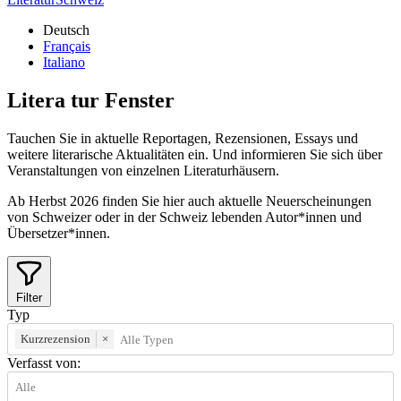
Deutsch
Français
Italiano
Litera
tur
Fenster
Tauchen Sie in aktuelle Reportagen, Rezensionen, Essays und
weitere literarische Aktualitäten ein. Und informieren Sie sich über
Veranstaltungen von einzelnen Literaturhäusern.
Ab Herbst 2026 finden Sie hier auch aktuelle Neuerscheinungen
von Schweizer oder in der Schweiz lebenden Autor*innen und
Übersetzer*innen.
Filter
Typ
Kurzrezension
×
Verfasst von: