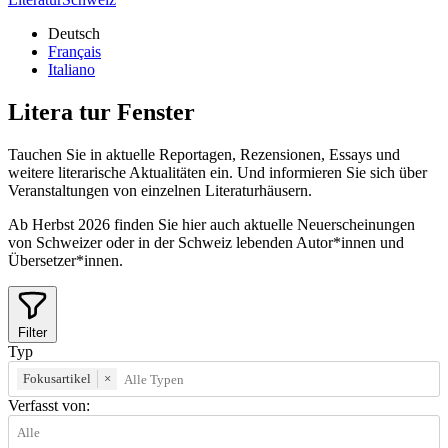
Deutsch
Français
Italiano
Litera
tur
Fenster
Tauchen Sie in aktuelle Reportagen, Rezensionen, Essays und
weitere literarische Aktualitäten ein. Und informieren Sie sich über
Veranstaltungen von einzelnen Literaturhäusern.
Ab Herbst 2026 finden Sie hier auch aktuelle Neuerscheinungen
von Schweizer oder in der Schweiz lebenden Autor*innen und
Übersetzer*innen.
Filter
Typ
Fokusartikel
×
Verfasst von: