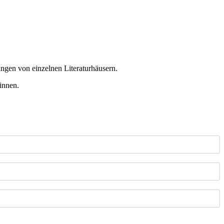
ungen von einzelnen Literaturhäusern.
innen.