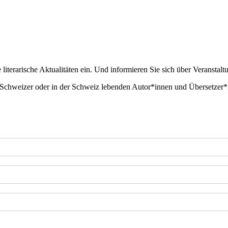
literarische Aktualitäten ein. Und informieren Sie sich über Veranstalt
 Schweizer oder in der Schweiz lebenden Autor*innen und Übersetzer*