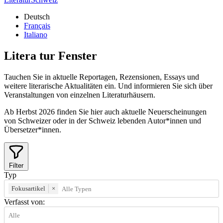
Deutsch
Français
Italiano
Litera
tur
Fenster
Tauchen Sie in aktuelle Reportagen, Rezensionen, Essays und
weitere literarische Aktualitäten ein. Und informieren Sie sich über
Veranstaltungen von einzelnen Literaturhäusern.
Ab Herbst 2026 finden Sie hier auch aktuelle Neuerscheinungen
von Schweizer oder in der Schweiz lebenden Autor*innen und
Übersetzer*innen.
Filter
Typ
Fokusartikel
×
Verfasst von: