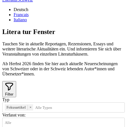
Deutsch
Français
Italiano
Litera
tur
Fenster
Tauchen Sie in aktuelle Reportagen, Rezensionen, Essays und
weitere literarische Aktualitäten ein. Und informieren Sie sich über
Veranstaltungen von einzelnen Literaturhäusern.
Ab Herbst 2026 finden Sie hier auch aktuelle Neuerscheinungen
von Schweizer oder in der Schweiz lebenden Autor*innen und
Übersetzer*innen.
Filter
Typ
Fokusartikel
×
Verfasst von: