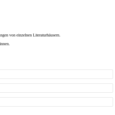
ungen von einzelnen Literaturhäusern.
innen.