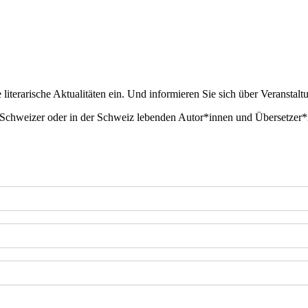
literarische Aktualitäten ein. Und informieren Sie sich über Veranstalt
 Schweizer oder in der Schweiz lebenden Autor*innen und Übersetzer*