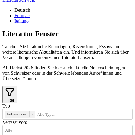
Deutsch
Français
Italiano
Litera
tur
Fenster
Tauchen Sie in aktuelle Reportagen, Rezensionen, Essays und
weitere literarische Aktualitäten ein. Und informieren Sie sich über
Veranstaltungen von einzelnen Literaturhäusern.
Ab Herbst 2026 finden Sie hier auch aktuelle Neuerscheinungen
von Schweizer oder in der Schweiz lebenden Autor*innen und
Übersetzer*innen.
Filter
Typ
Fokusartikel
×
Verfasst von: